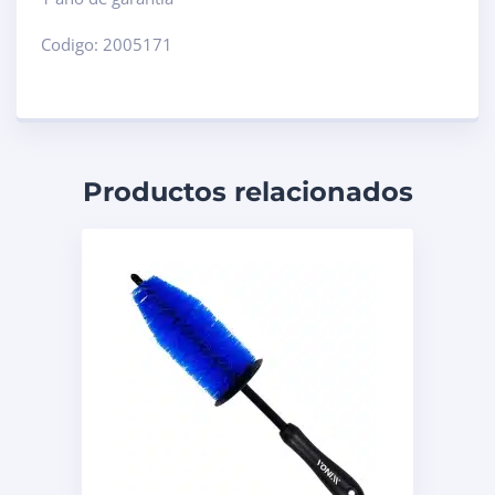
Codigo: 2005171
Productos relacionados