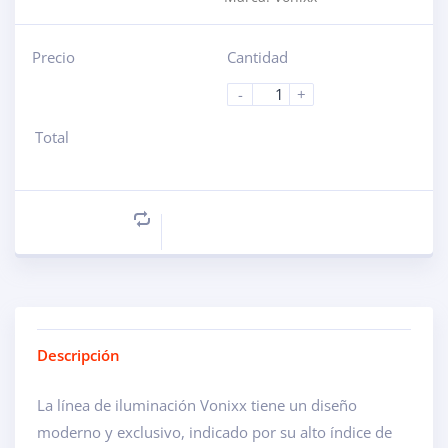
Precio
Cantidad
-
+
Total
Descripción
La línea de iluminación Vonixx tiene un diseño
moderno y exclusivo, indicado por su alto índice de