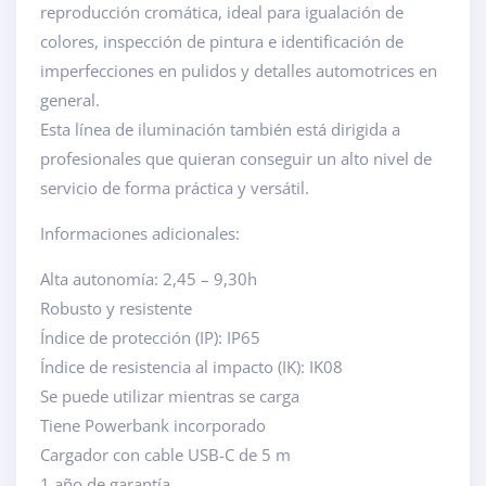
reproducción cromática, ideal para igualación de
colores, inspección de pintura e identificación de
imperfecciones en pulidos y detalles automotrices en
general.
Esta línea de iluminación también está dirigida a
profesionales que quieran conseguir un alto nivel de
servicio de forma práctica y versátil.
Informaciones adicionales:
Alta autonomía: 2,45 – 9,30h
Robusto y resistente
Índice de protección (IP): IP65
Índice de resistencia al impacto (IK): IK08
Se puede utilizar mientras se carga
Tiene Powerbank incorporado
Cargador con cable USB-C de 5 m
1 año de garantía