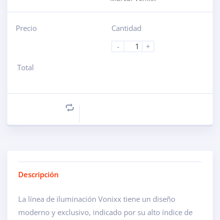
Precio
Cantidad
-
+
Total
Descripción
La línea de iluminación Vonixx tiene un diseño
moderno y exclusivo, indicado por su alto índice de