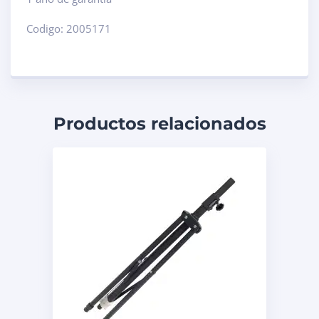
Codigo: 2005171
Productos relacionados