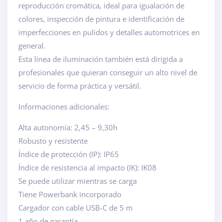
reproducción cromática, ideal para igualación de
colores, inspección de pintura e identificación de
imperfecciones en pulidos y detalles automotrices en
general.
Esta línea de iluminación también está dirigida a
profesionales que quieran conseguir un alto nivel de
servicio de forma práctica y versátil.
Informaciones adicionales:
Alta autonomía: 2,45 – 9,30h
Robusto y resistente
Índice de protección (IP): IP65
Índice de resistencia al impacto (IK): IK08
Se puede utilizar mientras se carga
Tiene Powerbank incorporado
Cargador con cable USB-C de 5 m
1 año de garantía