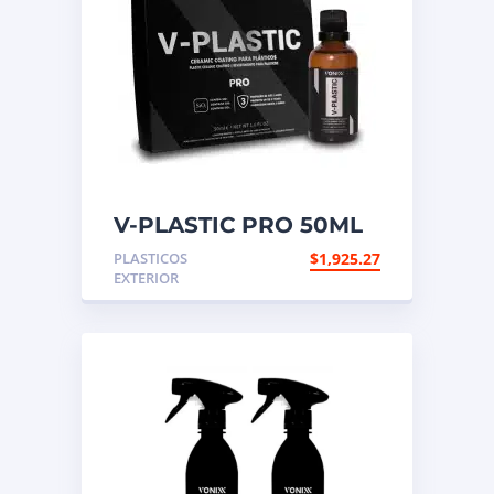
V-PLASTIC PRO 50ML
PLASTICOS
$
1,925.27
EXTERIOR