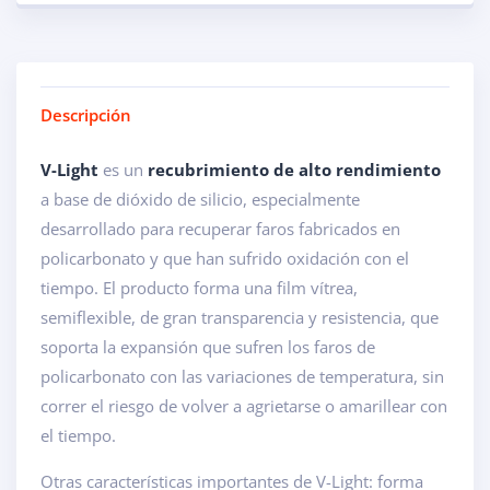
Descripción
V-Light
es un
recubrimiento de alto rendimiento
a base de dióxido de silicio, especialmente
desarrollado para recuperar faros fabricados en
policarbonato y que han sufrido oxidación con el
tiempo. El producto forma una film vítrea,
semiflexible, de gran transparencia y resistencia, que
soporta la expansión que sufren los faros de
policarbonato con las variaciones de temperatura, sin
correr el riesgo de volver a agrietarse o amarillear con
el tiempo.
Otras características importantes de V-Light: forma