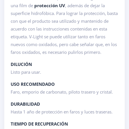
una film de
protección UV
, además de dejar la
superficie hidrofóbica. Para lograr la protección, basta
con que el producto sea utilizado y mantenido de
acuerdo con las instrucciones contenidas en esta
etiqueta. V-Light se puede utilizar tanto en faros
nuevos como oxidados, pero cabe señalar que, en los
faros oxidados, es necesario pulirlos primero.
DILUCIÓN
Listo para usar.
USO RECOMENDADO
Faro, emporio de carbonato, piloto trasero y cristal.
DURABILIDAD
Hasta 1 año de protección en faros y luces traseras.
TIEMPO DE RECUPERACIÓN