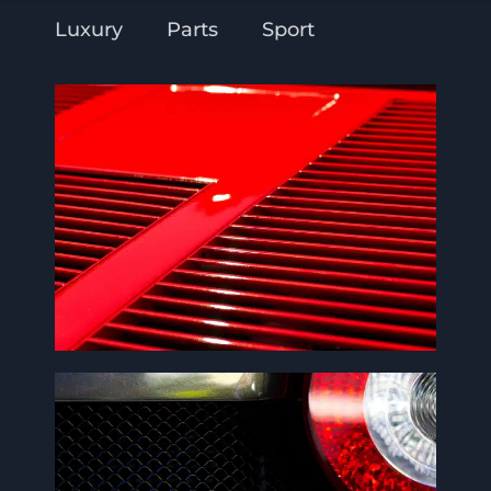
Luxury
Parts
Sport