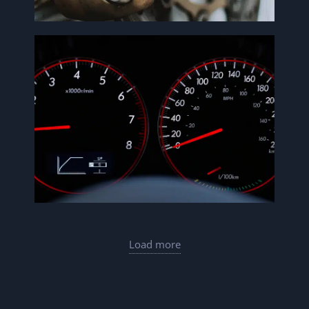
Load more