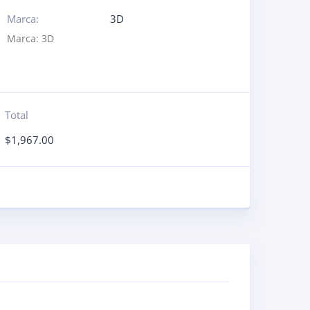
Marca:
3D
Marca:
3D
Total
$
1,967.00