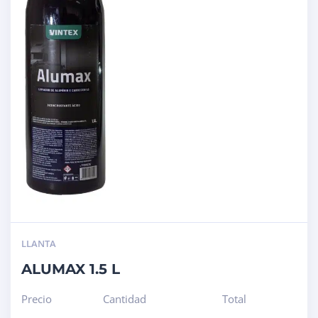
LLANTA
ALUMAX 1.5 L
Precio
Cantidad
Total