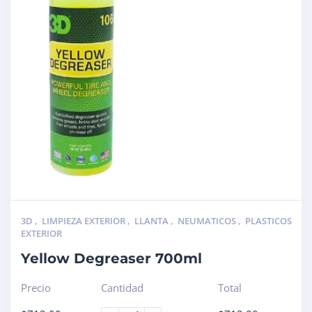
3D
,
LIMPIEZA EXTERIOR
,
LLANTA
,
NEUMATICOS
,
PLASTICOS
EXTERIOR
Yellow Degreaser 700ml
Precio
Cantidad
Total