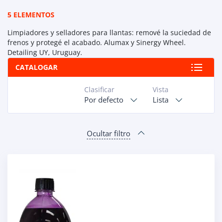
5 ELEMENTOS
Limpiadores y selladores para llantas: remové la suciedad de
frenos y protegé el acabado. Alumax y Sinergy Wheel.
Detailing UY, Uruguay.
CATALOGAR
Clasificar
Vista
Por defecto
Lista
Ocultar filtro