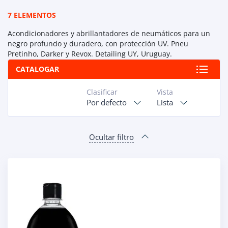
7 ELEMENTOS
Acondicionadores y abrillantadores de neumáticos para un
negro profundo y duradero, con protección UV. Pneu
Pretinho, Darker y Revox. Detailing UY, Uruguay.
CATALOGAR
Clasificar
Vista
Por defecto
Lista
Ocultar filtro