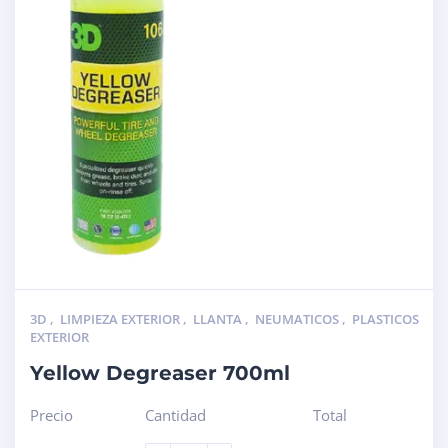
3D
,
LIMPIEZA EXTERIOR
,
LLANTA
,
NEUMATICOS
,
PLASTICOS
EXTERIOR
Yellow Degreaser 700ml
Precio
Cantidad
Total