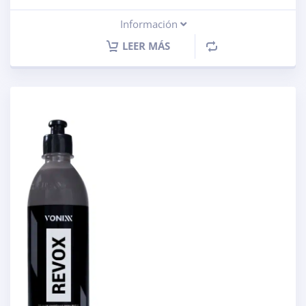
Información
LEER MÁS