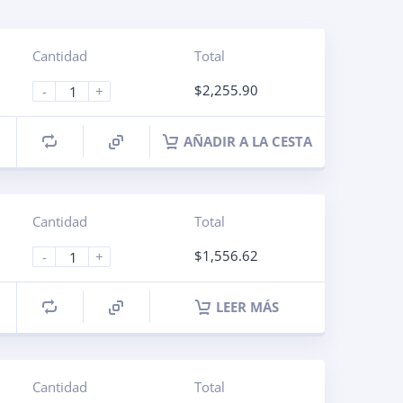
Cantidad
Total
$
2,255.90
-
+
AÑADIR A LA CESTA
Cantidad
Total
$
1,556.62
-
+
LEER MÁS
Cantidad
Total