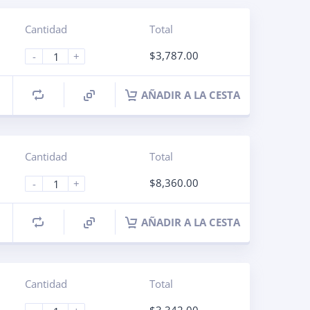
Cantidad
Total
$
3,787.00
-
+
AÑADIR A LA CESTA
Cantidad
Total
$
8,360.00
-
+
AÑADIR A LA CESTA
Cantidad
Total