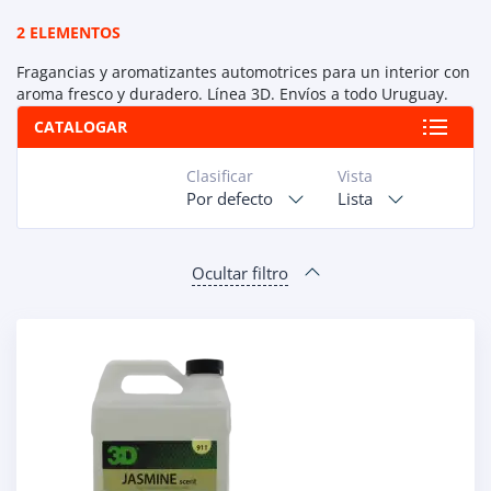
2 ELEMENTOS
Fragancias y aromatizantes automotrices para un interior con
aroma fresco y duradero. Línea 3D. Envíos a todo Uruguay.
CATALOGAR
Clasificar
Vista
Por defecto
Lista
Ocultar filtro