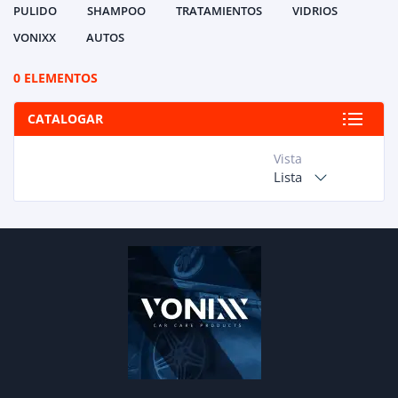
PULIDO
SHAMPOO
TRATAMIENTOS
VIDRIOS
VONIXX
AUTOS
0 ELEMENTOS
CATALOGAR
Vista
Lista